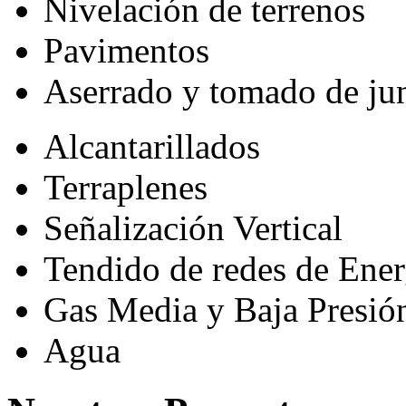
Nivelación de terrenos
Pavimentos
Aserrado y tomado de ju
Alcantarillados
Terraplenes
Señalización Vertical
Tendido de redes de Ener
Gas Media y Baja Presió
Agua