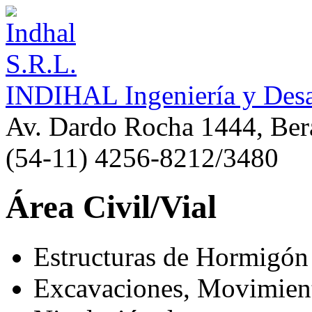
INDIHAL
Ingeniería y Des
Av. Dardo Rocha 1444, Bera
(54-11) 4256-8212/3480
Área Civil/Vial
Estructuras de Hormigó
Excavaciones, Movimien