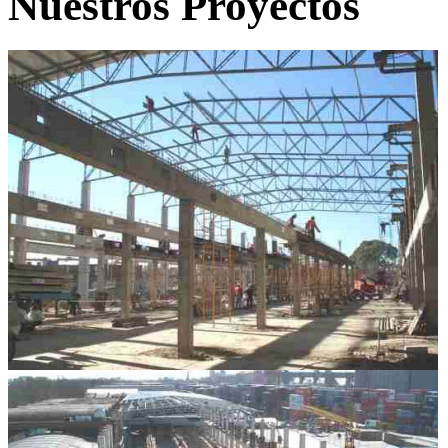
Nuestros Proyectos