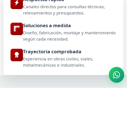
Canales directos para consultas técnicas,
relevamientos y presupuestos.
Soluciones a medida
Diseño, fabricación, montaje y mantenimiento
según cada necesidad.
Trayectoria comprobada
Experiencia en obras civiles, viales,
metalmecánicas e industriales.
Servicios para avanzar con
respaldo técnico