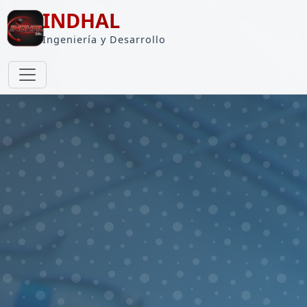
INDHAL
Ingeniería y Desarrollo