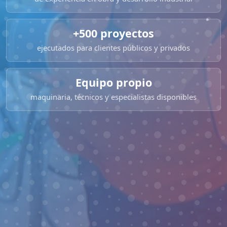
+500 proyectos
ejecutados para clientes públicos y privados
Equipo propio
maquinaria, técnicos y especialistas disponibles