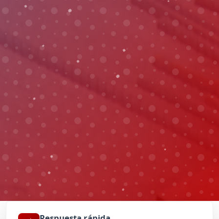
Respuesta rápida