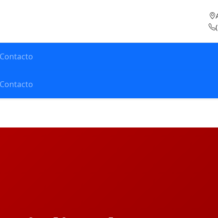
Contacto
Contacto