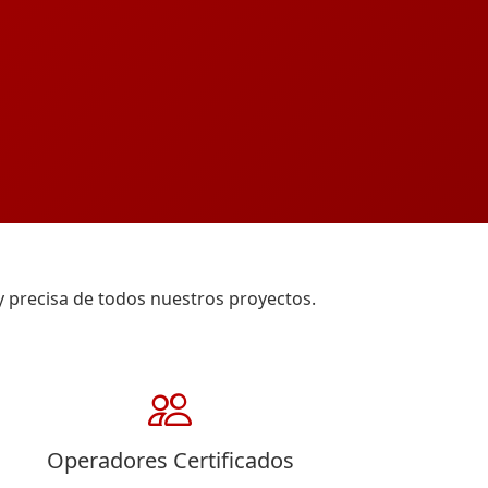
y precisa de todos nuestros proyectos.
Operadores Certificados