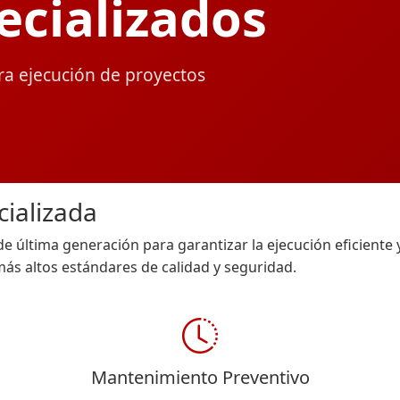
ecializados
ra ejecución de proyectos
cializada
 última generación para garantizar la ejecución eficiente 
ás altos estándares de calidad y seguridad.
Mantenimiento Preventivo