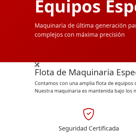
Equipos Esp
Maquinaria de última generación pa
complejos con máxima precisión
Flota de Maquinaria Espe
Contamos con una amplia flota de equipos de
Nuestra maquinaria es mantenida bajo los m
Seguridad Certificada