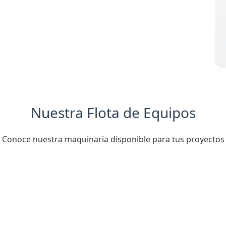
Nuestra Flota de Equipos
Conoce nuestra maquinaria disponible para tus proyectos