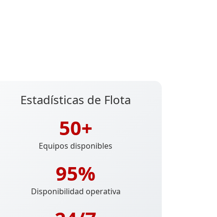
Estadísticas de Flota
50+
Equipos disponibles
95%
Disponibilidad operativa