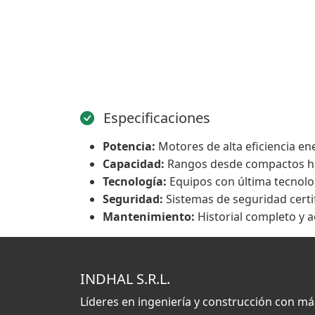
Especificaciones
Potencia:
Motores de alta eficiencia en
Capacidad:
Rangos desde compactos ha
Tecnología:
Equipos con última tecnolog
Seguridad:
Sistemas de seguridad certi
Mantenimiento:
Historial completo y a
INDHAL S.R.L.
Líderes en ingeniería y construcción con má